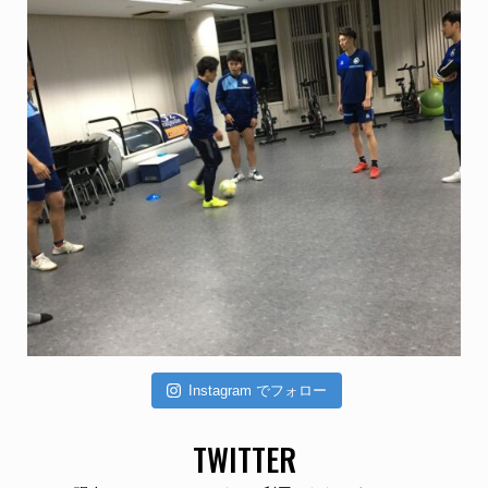
Instagram でフォロー
TWITTER