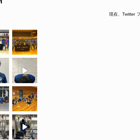
現在、Twitt