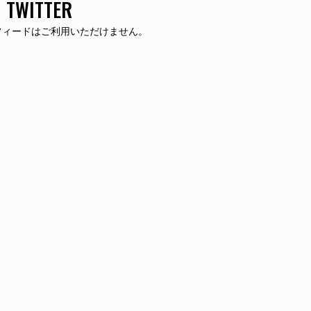
TWITTER
er フィードはご利用いただけません。