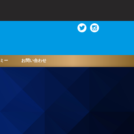
ミー
お問い合わせ