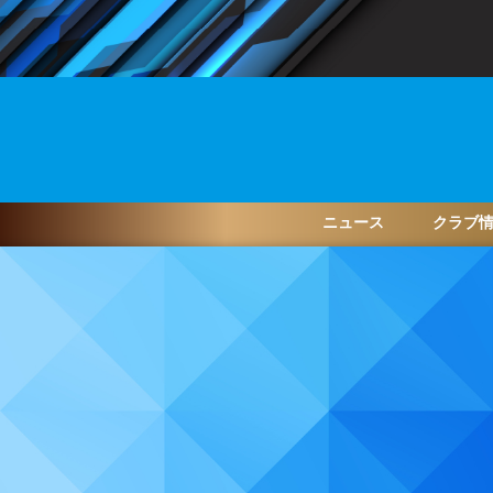
ニュース
クラブ