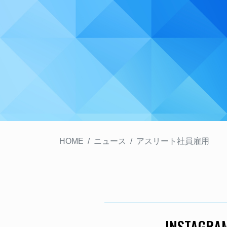
HOME
ニュース
アスリート社員雇用
INSTAGRA